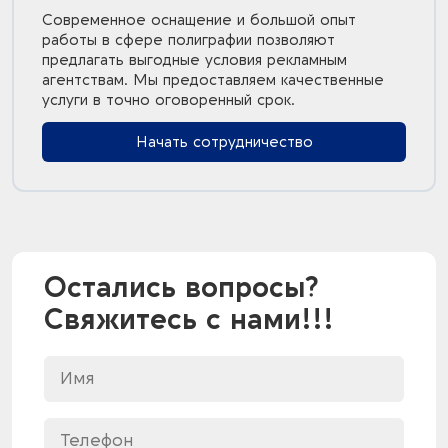
Современное оснащение и большой опыт
работы в сфере полиграфии позволяют
предлагать выгодные условия рекламным
агентствам. Мы предоставляем качественные
услуги в точно оговоренный срок.
Начать сотрудничество
Остались вопросы?
Свяжитесь с нами!!!