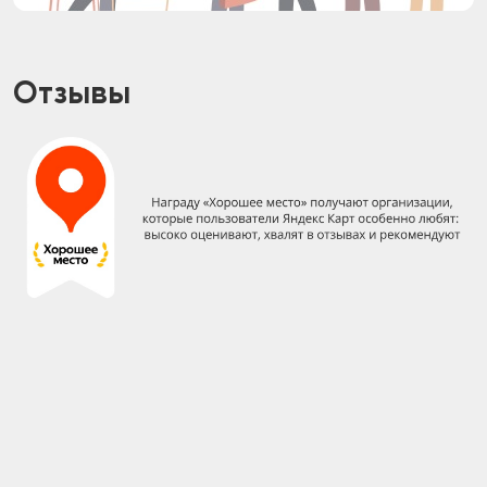
Отзывы