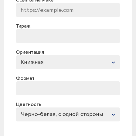
Ссылка на макет
Тираж
Ориентация
Книжная
Формат
Цветность
Черно-белая, с одной стороны