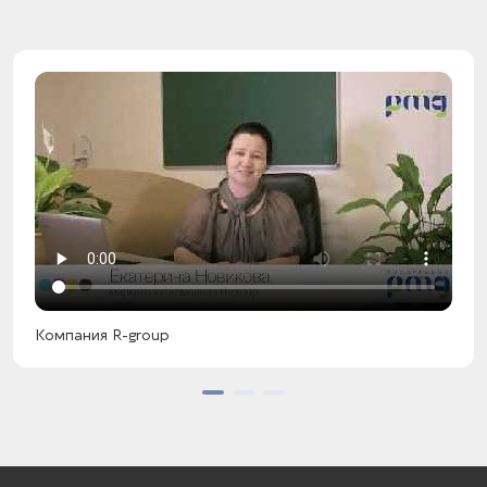
Компания R-group