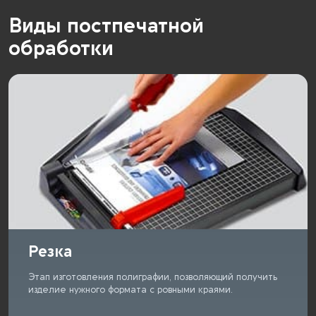
Виды постпечатной
обработки
Резка
Этап изготовления полиграфии, позволяющий получить
изделие нужного формата с ровными краями.