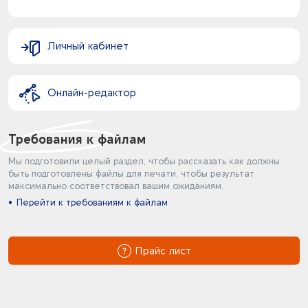
Личный кабинет
Онлайн-редактор
Требования к файлам
Мы подготовили целый раздел, чтобы рассказать как должны
быть подготовлены файлы для печати, чтобы результат
максимально соответствовал вашим ожиданиям.
Перейти к требованиям к файлам
Прайс лист