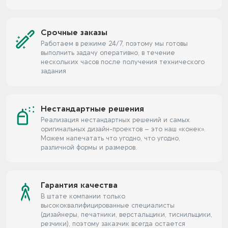
Срочные заказы
Работаем в режиме 24/7, поэтому мы готовы
выполнить задачу оперативно, в течение
нескольких часов после получения технического
задания
Нестандартные решения
Реализация нестандартных решений и самых
оригинальных дизайн-проектов – это наш «конек».
Можем напечатать что угодно, что угодно,
различной формы и размеров.
Гарантия качества
В штате компании только
высококвалифицированные специалисты
(дизайнеры, печатники, верстальщики, тиснильщики,
резчики), поэтому заказчик всегда остается