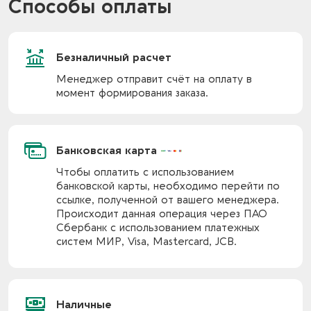
Способы оплаты
Безналичный расчет
Менеджер отправит счёт на оплату в
момент формирования заказа.
Банковская карта
Чтобы оплатить с использованием
банковской карты, необходимо перейти по
ссылке, полученной от вашего менеджера.
Происходит данная операция через ПАО
Сбербанк с использованием платежных
систем МИР, Visa, Mastercard, JCB.
Наличные