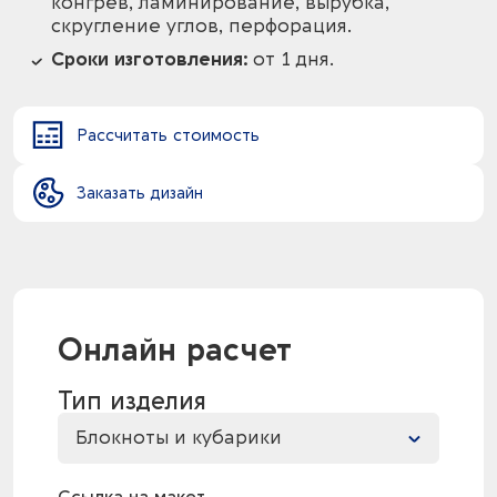
конгрев, ламинирование, вырубка,
скругление углов, перфорация.
Сроки изготовления:
от 1 дня.
Рассчитать стоимость
Заказать дизайн
Онлайн расчет
Тип изделия
Блокноты и кубарики