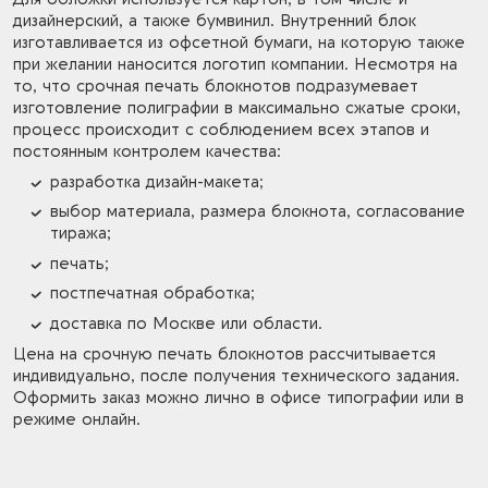
дизайнерский, а также бумвинил. Внутренний блок
изготавливается из офсетной бумаги, на которую также
при желании наносится логотип компании. Несмотря на
то, что срочная печать блокнотов подразумевает
изготовление полиграфии в максимально сжатые сроки,
процесс происходит с соблюдением всех этапов и
постоянным контролем качества:
разработка дизайн-макета;
выбор материала, размера блокнота, согласование
тиража;
печать;
постпечатная обработка;
доставка по Москве или области.
Цена на срочную печать блокнотов рассчитывается
индивидуально, после получения технического задания.
Оформить заказ можно лично в офисе типографии или в
режиме онлайн.