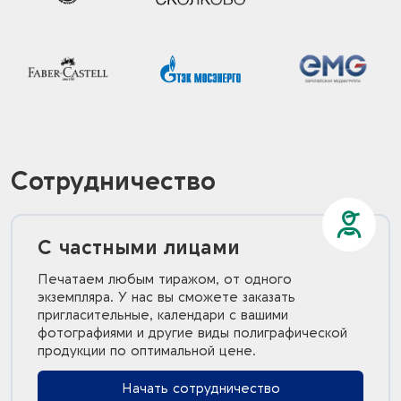
Сотрудничество
С частными лицами
Печатаем любым тиражом, от одного
экземпляра. У нас вы сможете заказать
пригласительные, календари с вашими
фотографиями и другие виды полиграфической
продукции по оптимальной цене.
Начать сотрудничество