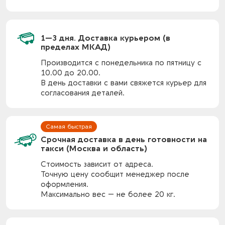
1—3 дня. Доставка курьером (в
пределах МКАД)
Производится с понедельника по пятницу с
10.00 до 20.00.
В день доставки с вами свяжется курьер для
согласования деталей.
Срочная доставка в день готовности на
такси (Москва и область)
Стоимость зависит от адреса.
Точную цену сообщит менеджер после
оформления.
Максимально вес — не более 20 кг.