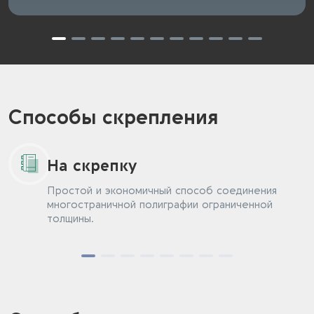
Способы скрепления
На скрепку
Простой и экономичный способ соединения
многостраничной полиграфии ограниченной
толщины.