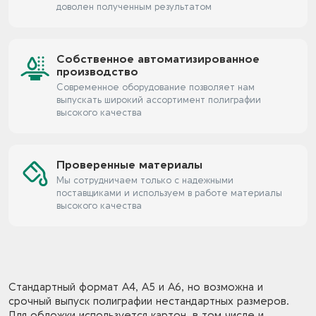
доволен полученным результатом
Собственное автоматизированное
производство
Современное оборудование позволяет нам
выпускать широкий ассортимент полиграфии
высокого качества
Проверенные материалы
Мы сотрудничаем только с надежными
поставщиками и используем в работе материалы
высокого качества
Стандартный формат А4, А5 и А6, но возможна и
срочный выпуск полиграфии нестандартных размеров.
Для обложки используется картон, в том числе и