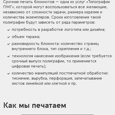
Срочная печать блокнотов — одна из услуг «Типографии
ПМГ», которой могут воспользоваться все желающие,
независимо от сложности задачи, размера изделия и
количества экземпляров. Сроки изготовления такой
полиграфии будут зависеть от ряда параметров:
потребность в разработке логотипа или дизайна;
объем тиража;
разновидность блокнота: количество страниц
внутреннего блока, тип скрепления и т.д.;
технология нанесения изображения (если требуется
срочный выпуск полиграфии, то применяется
цифровая печать);
количество манипуляций постпечатной обработки:
тиснение, вырубка, перфорация, запечатывание
листов линейкой или клеткой и пр.
Как мы печатаем