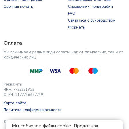
Срочная печать
Справочник Полиграфии
FAQ
Связаться с руководством
Форматы
Оплата
Мы принимаем разные виды оплаты, как от физических, так и от
юридических лиц
Реквизиты:
ИНН: 7733321953
ОГРН: 1177746637749
Карта сайта
Политика конфиденциальности
© 2006-2026 сайт полиграфических услуг типографии PMG.
Мы собираем файлы cookie. Продолжая