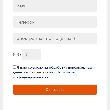
5
+
8
=
Я даю
согласие на обработку персональных
данных
в соответствии с
Политикой
конфиденциальности
Отправить