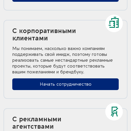
С корпоративными
клиентами
Мы понимаем, насколько важно компаниям
поддерживать свой имидж, поэтому готовы
реализовать самые нестандартные рекламные
проекты, которые будут соответствовать
вашим пожеланиями и брендбуку.
Начать сотрудничество
С рекламными
агентствами