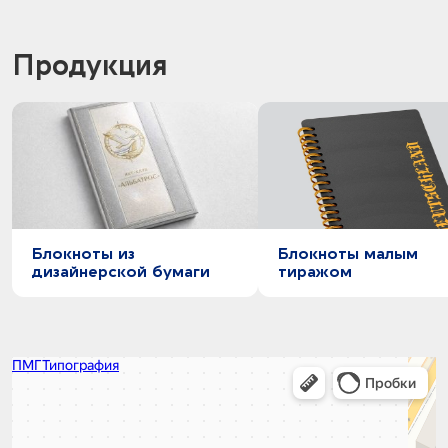
Продукция
Блокноты из
Блокноты малым
дизайнерской бумаги
тиражом