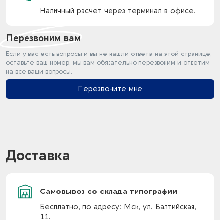
Наличный расчет через терминал в офисе.
Перезвоним вам
Если у вас есть вопросы и вы не нашли ответа на этой странице,
оставьте ваш номер, мы вам обязательно перезвоним и ответим
на все ваши вопросы.
Перезвоните мне
Доставка
Самовывоз со склада типографии
Бесплатно, по адресу: Мск, ул. Балтийская,
11.