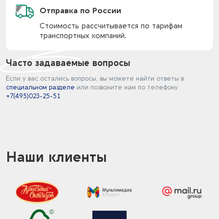
Отправка по России
Стоимость рассчитывается по тарифам
транспортных компаний.
Часто задаваемые вопросы
Если у вас остались вопросы, вы можете найти ответы в
специальном разделе
или позвоните нам по телефону
+7(495)023-25-51
Наши клиенты