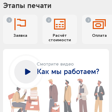
Этапы печати
Заявка
Расчёт
Оплата
стоимости
Смотрите видео
Как мы работаем?