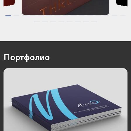
Портфолио