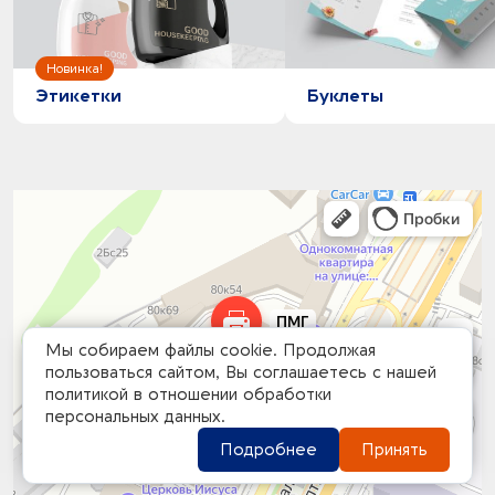
Этикетки
Буклеты
Мы собираем файлы cookie. Продолжая
пользоваться сайтом, Вы соглашаетесь с нашей
политикой в отношении обработки
персональных данных.
Подробнее
Принять