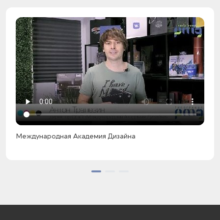
Международная Академия Дизайна