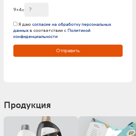
9
+
4
=
Я даю
согласие на обработку персональных
данных
в соответствии с
Политикой
конфиденциальности
Отправить
Продукция