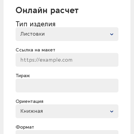
Онлайн расчет
Тип изделия
Листовки
Ссылка на макет
Тираж
Ориентация
Книжная
Формат