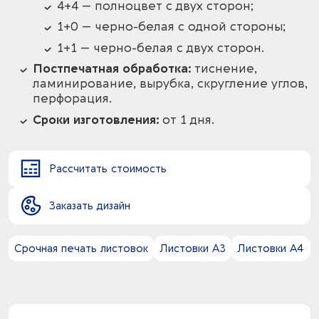
4+4 — полноцвет с двух сторон;
1+0 — черно-белая с одной стороны;
1+1 — черно-белая с двух сторон.
Постпечатная обработка:
тиснение,
ламинирование, вырубка, скругление углов,
перфорация.
Сроки изготовления:
от 1 дня.
Рассчитать стоимость
Заказать дизайн
Срочная печать листовок
Листовки А3
Листовки А4