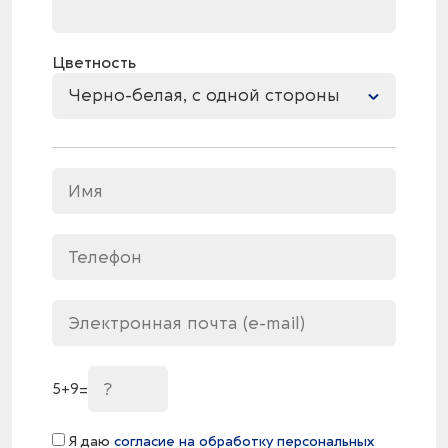
Цветность
Черно-белая, с одной стороны
5
+
9
=
Я даю
согласие на обработку персональных