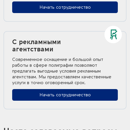
Начать сотрудничество
С рекламными
агентствами
Современное оснащение и большой опыт
работы в сфере полиграфии позволяют
предлагать выгодные условия рекламным
агентствам. Мы предоставляем качественные
услуги в точно оговоренный срок.
Начать сотрудничество