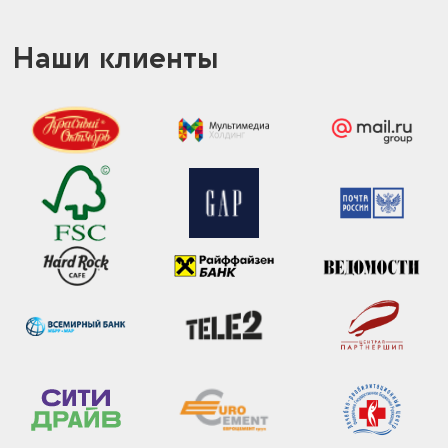
Наши клиенты