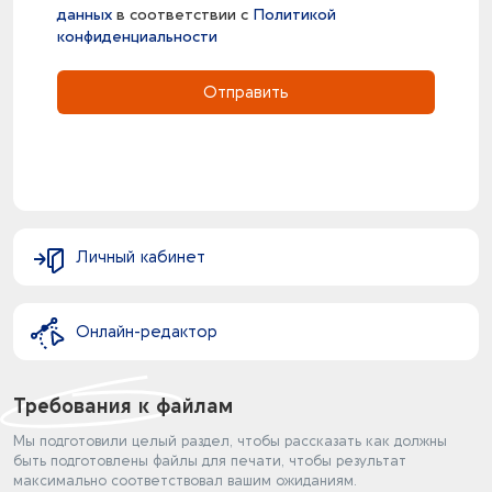
данных
в соответствии с
Политикой
конфиденциальности
Отправить
Личный кабинет
Онлайн-редактор
Требования к файлам
Мы подготовили целый раздел, чтобы рассказать как должны
быть подготовлены файлы для печати, чтобы результат
максимально соответствовал вашим ожиданиям.