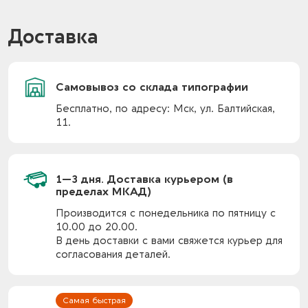
Доставка
Самовывоз со склада типографии
Бесплатно, по адресу: Мск, ул. Балтийская,
11.
1—3 дня. Доставка курьером (в
пределах МКАД)
Производится с понедельника по пятницу с
10.00 до 20.00.
В день доставки с вами свяжется курьер для
согласования деталей.