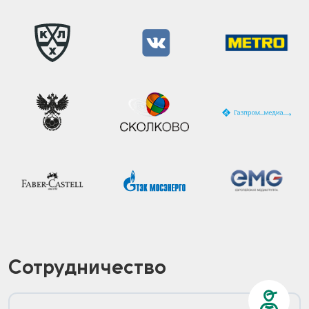
Сотрудничество