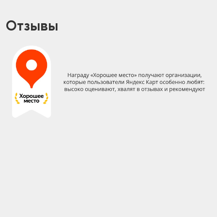
Отзывы