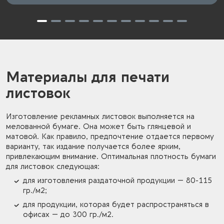
Материалы для печати
листовок
Изготовление рекламных листовок выполняется на
мелованной бумаге. Она может быть глянцевой и
матовой. Как правило, предпочтение отдается первому
варианту, так издание получается более ярким,
привлекающим внимание. Оптимальная плотность бумаги
для листовок следующая:
для изготовления раздаточной продукции — 80-115
гр./м2;
для продукции, которая будет распространяться в
офисах — до 300 гр./м2.