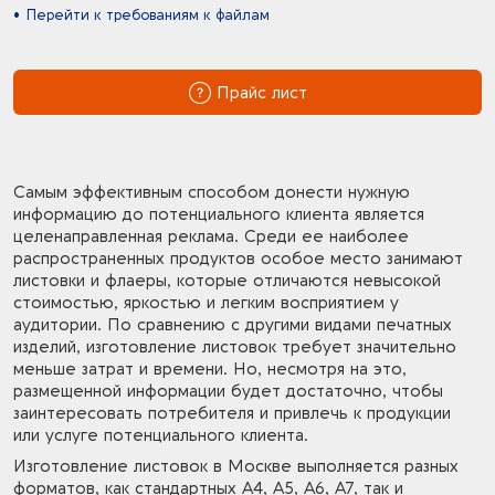
Перейти к требованиям к файлам
Прайс лист
Самым эффективным способом донести нужную
информацию до потенциального клиента является
целенаправленная реклама. Среди ее наиболее
распространенных продуктов особое место занимают
листовки и флаеры, которые отличаются невысокой
стоимостью, яркостью и легким восприятием у
аудитории. По сравнению с другими видами печатных
изделий, изготовление листовок требует значительно
меньше затрат и времени. Но, несмотря на это,
размещенной информации будет достаточно, чтобы
заинтересовать потребителя и привлечь к продукции
или услуге потенциального клиента.
Изготовление листовок в Москве выполняется разных
форматов, как стандартных А4, А5, А6, А7, так и