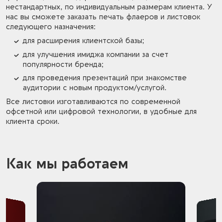
нестандартных, по индивидуальным размерам клиента. У
нас вы сможете заказать печать флаеров и листовок
следующего назначения:
для расширения клиентской базы;
для улучшения имиджа компании за счет
популярности бренда;
для проведения презентаций при знакомстве
аудитории с новым продуктом/услугой.
Все листовки изготавливаются по современной
офсетной или цифровой технологии, в удобные для
клиента сроки.
Как мы работаем