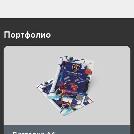
Портфолио