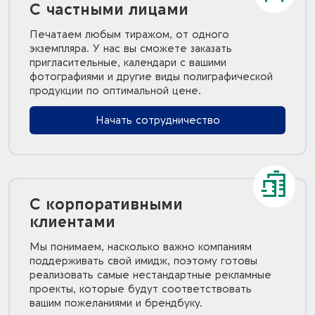
С частными лицами
Печатаем любым тиражом, от одного
экземпляра. У нас вы сможете заказать
пригласительные, календари с вашими
фотографиями и другие виды полиграфической
продукции по оптимальной цене.
Начать сотрудничество
С корпоративными
клиентами
Мы понимаем, насколько важно компаниям
поддерживать свой имидж, поэтому готовы
реализовать самые нестандартные рекламные
проекты, которые будут соответствовать
вашим пожеланиями и брендбуку.