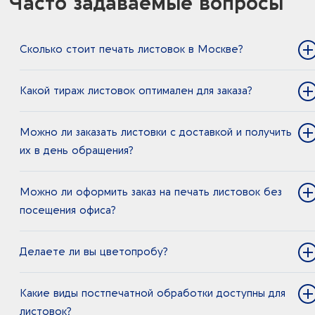
Часто задаваемые вопросы
Сколько стоит печать листовок в Москве?
Какой тираж листовок оптимален для заказа?
Можно ли заказать листовки с доставкой и получить
их в день обращения?
Можно ли оформить заказ на печать листовок без
посещения офиса?
Делаете ли вы цветопробу?
Какие виды постпечатной обработки доступны для
листовок?