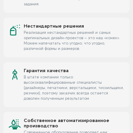
задания
Нестандартные решения
Реализация нестандартных решений и самых
оригинальных дизайн-проектов – это наш «конек».
Можем напечатать что угодно, что угодно,
различной формы и размеров.
Гарантия качества
В штате компании только
высококвалифицированные специалисты
(дизайнеры, печатники, верстальщики, тиснильщики,
резчики), поэтому заказчик всегда остается
доволен полученным результатом
Собственное автоматизированное
производство
Современное оборудование позволяет нам