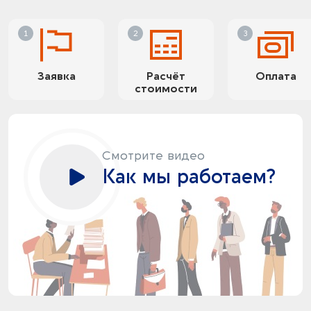
Заявка
Расчёт
Оплата
стоимости
Смотрите видео
Как мы работаем?