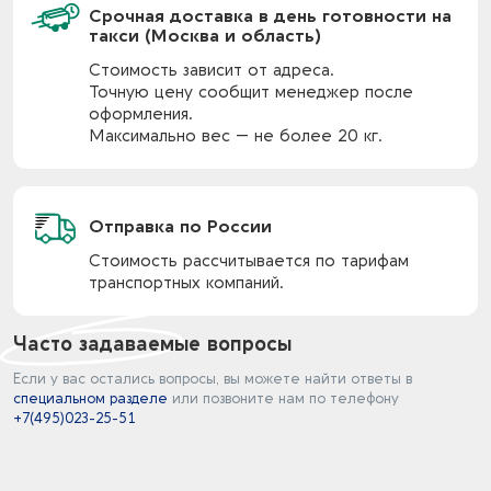
Срочная доставка в день готовности на
такси (Москва и область)
Стоимость зависит от адреса.
Точную цену сообщит менеджер после
оформления.
Максимально вес — не более 20 кг.
Отправка по России
Стоимость рассчитывается по тарифам
транспортных компаний.
Часто задаваемые вопросы
Если у вас остались вопросы, вы можете найти ответы в
специальном разделе
или позвоните нам по телефону
+7(495)023-25-51