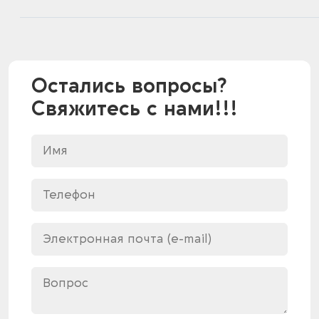
Остались вопросы?
Свяжитесь с нами!!!