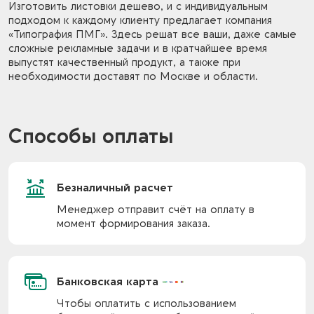
Изготовить листовки дешево, и с индивидуальным
подходом к каждому клиенту предлагает компания
«Типография ПМГ». Здесь решат все ваши, даже самые
сложные рекламные задачи и в кратчайшее время
выпустят качественный продукт, а также при
необходимости доставят по Москве и области.
Способы оплаты
Безналичный расчет
Менеджер отправит счёт на оплату в
момент формирования заказа.
Банковская карта
Чтобы оплатить с использованием