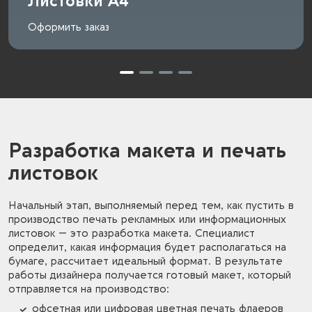
Листовки A4
Оформить заказ
Разработка макета и печать
листовок
Начальный этап, выполняемый перед тем, как пустить в
производство печать рекламных или информационных
листовок — это разработка макета. Специалист
определит, какая информация будет располагаться на
бумаге, рассчитает идеальный формат. В результате
работы дизайнера получается готовый макет, который
отправляется на производство:
офсетная или цифровая цветная печать флаеров