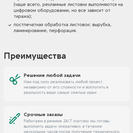
(чаще всего, рекламные листовки выполняются на
цифровом оборудовании, но все зависит от
тиража);
постпечатная обработка листовок: вырубка,
ламинирование, перфорация.
Преимущества
Решение любой задачи
Нам под силу реализовать любой проект,
независимо от его сложности и воплотить в
реальность ваши самые смелые идеи
Срочные заказы
Работаем в режиме 24/7, поэтому мы готовы
выполнить задачу оперативно, в течение
нескольких часов после получения технического