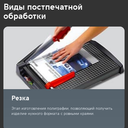
Виды постпечатной
обработки
Резка
Этап изготовления полиграфии, позволяющий получить
изделие нужного формата с ровными краями.