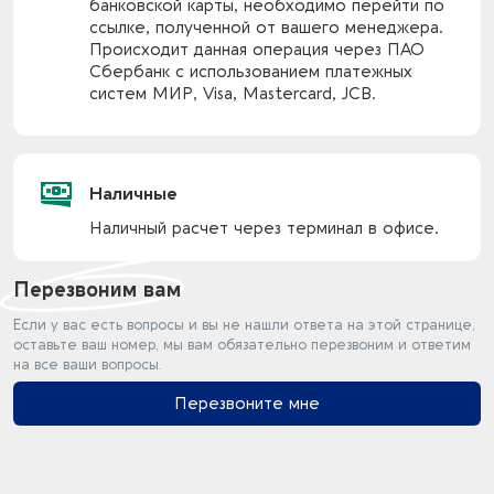
банковской карты, необходимо перейти по
ссылке, полученной от вашего менеджера.
Происходит данная операция через ПАО
Сбербанк с использованием платежных
систем МИР, Visa, Mastercard, JCB.
Наличные
Наличный расчет через терминал в офисе.
Перезвоним вам
Если у вас есть вопросы и вы не нашли ответа на этой странице,
оставьте ваш номер, мы вам обязательно перезвоним и ответим
на все ваши вопросы.
Перезвоните мне