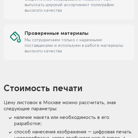
выпускать широкий ассортимент полиграфии
высокого качества
Проверенные материалы
Мы сотрудничаем только с надежными
поставщиками и используем в работе материалы
высокого качества
Стоимость печати
Цену листовок в Москве можно рассчитать, зная
следующие параметры:
наличие макета или необходимость в его
разработке;
способ нанесения изображения — цифровая печать