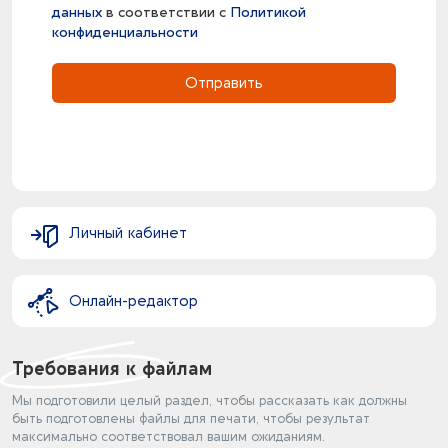
данных
в соответствии с
Политикой
конфиденциальности
Отправить
Личный кабинет
Онлайн-редактор
Требования к файлам
Мы подготовили целый раздел, чтобы рассказать как должны
быть подготовлены файлы для печати, чтобы результат
максимально соответствовал вашим ожиданиям.