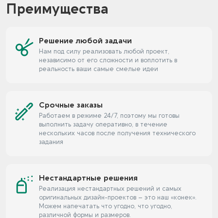
Преимущества
Решение любой задачи
Нам под силу реализовать любой проект,
независимо от его сложности и воплотить в
реальность ваши самые смелые идеи
Срочные заказы
Работаем в режиме 24/7, поэтому мы готовы
выполнить задачу оперативно, в течение
нескольких часов после получения технического
задания
Нестандартные решения
Реализация нестандартных решений и самых
оригинальных дизайн-проектов – это наш «конек».
Можем напечатать что угодно, что угодно,
различной формы и размеров.