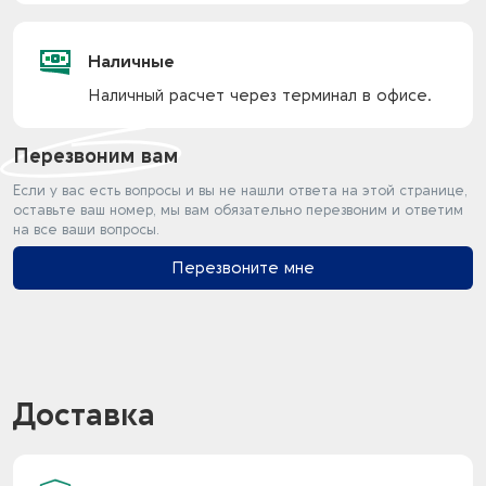
Наличные
Наличный расчет через терминал в офисе.
Перезвоним вам
Если у вас есть вопросы и вы не нашли ответа на этой странице,
оставьте ваш номер, мы вам обязательно перезвоним и ответим
на все ваши вопросы.
Перезвоните мне
Доставка