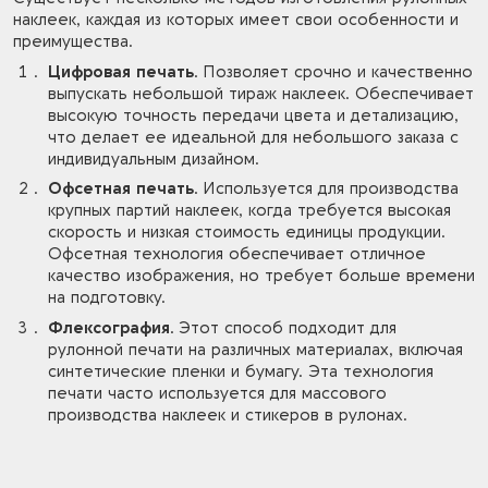
наклеек, каждая из которых имеет свои особенности и
преимущества.
Цифровая печать.
Позволяет срочно и качественно
выпускать небольшой тираж наклеек. Обеспечивает
высокую точность передачи цвета и детализацию,
что делает ее идеальной для небольшого заказа с
индивидуальным дизайном.
Офсетная печать.
Используется для производства
крупных партий наклеек, когда требуется высокая
скорость и низкая стоимость единицы продукции.
Офсетная технология обеспечивает отличное
качество изображения, но требует больше времени
на подготовку.
Флексография.
Этот способ подходит для
рулонной печати на различных материалах, включая
синтетические пленки и бумагу. Эта технология
печати часто используется для массового
производства наклеек и стикеров в рулонах.