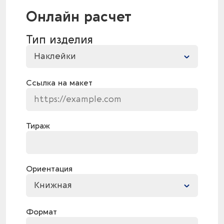
Онлайн расчет
Тип изделия
Наклейки
Ссылка на макет
Тираж
Ориентация
Книжная
Формат