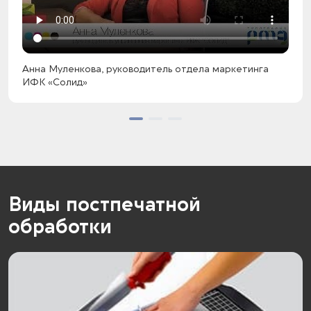
Анна Муленкова, руководитель отдела маркетинга
ИФК «Солид»
Виды постпечатной
обработки