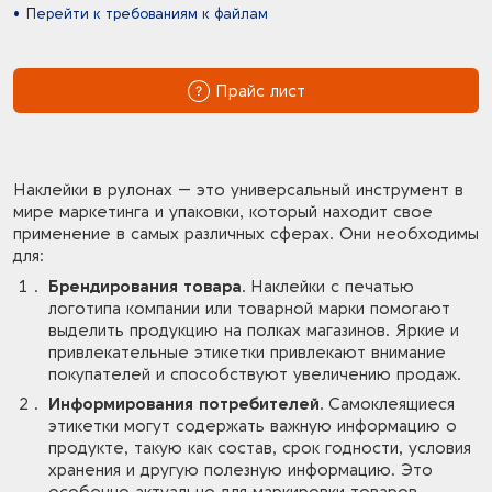
Перейти к требованиям к файлам
Прайс лист
Наклейки в рулонах — это универсальный инструмент в
мире маркетинга и упаковки, который находит свое
применение в самых различных сферах. Они необходимы
для:
Брендирования товара.
Наклейки с печатью
логотипа компании или товарной марки помогают
выделить продукцию на полках магазинов. Яркие и
привлекательные этикетки привлекают внимание
покупателей и способствуют увеличению продаж.
Информирования потребителей.
Самоклеящиеся
этикетки могут содержать важную информацию о
продукте, такую как состав, срок годности, условия
хранения и другую полезную информацию. Это