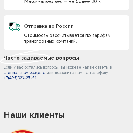
Максимально вес — не более 20 кг.
Отправка по России
Стоимость рассчитывается по тарифам
транспортных компаний.
Часто задаваемые вопросы
Если у вас остались вопросы, вы можете найти ответы в
специальном разделе
или позвоните нам по телефону
+7(495)023-25-51
Наши клиенты