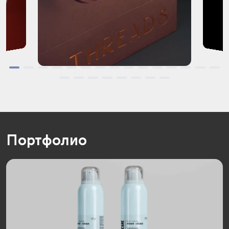
Портфолио