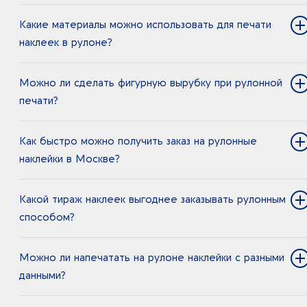
Какие материалы можно использовать для печати
наклеек в рулоне?
Можно ли сделать фигурную вырубку при рулонной
печати?
Как быстро можно получить заказ на рулонные
наклейки в Москве?
Какой тираж наклеек выгоднее заказывать рулонным
способом?
Можно ли напечатать на рулоне наклейки с разными
данными?