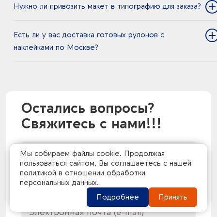
Нужно ли привозить макет в типографию для заказа?
Есть ли у вас доставка готовых рулонов с
наклейками по Москве?
Остались вопросы?
Свяжитесь с нами!!!
Мы собираем файлы cookie. Продолжая
пользоваться сайтом, Вы соглашаетесь с нашей
политикой в отношении обработки
персональных данных.
Подробнее
Принять