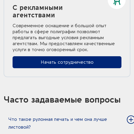
С рекламными
агентствами
Современное оснащение и большой опыт
работы в сфере полиграфии позволяют
предлагать выгодные условия рекламным
агентствам. Мы предоставляем качественные
услуги в точно оговоренный срок.
Начать сотрудничество
Часто задаваемые вопросы
Что такое рулонная печать и чем она лучше
листовой?