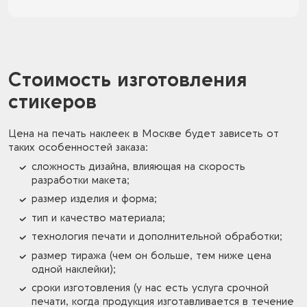
Стоимость изготовления
стикеров
Цена на печать наклеек в Москве будет зависеть от
таких особенностей заказа:
сложность дизайна, влияющая на скорость
разработки макета;
размер изделия и форма;
тип и качество материала;
технология печати и дополнительной обработки;
размер тиража (чем он больше, тем ниже цена
одной наклейки);
сроки изготовления (у нас есть услуга срочной
печати, когда продукция изготавливается в течение