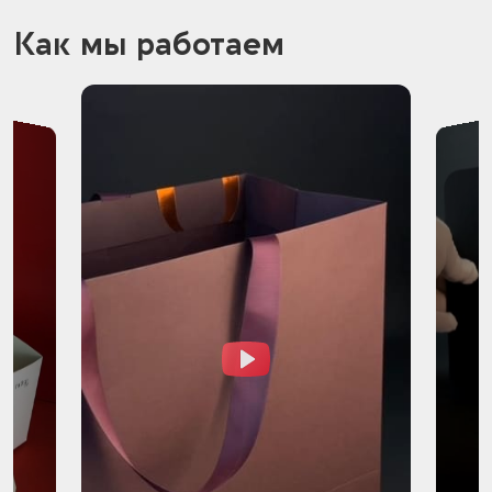
Как мы работаем