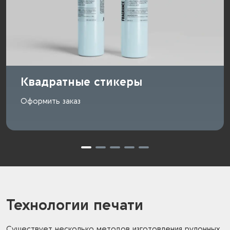
Квадратные стикеры
Оформить заказ
Технологии печати
Существует несколько методов изготовления рулонных