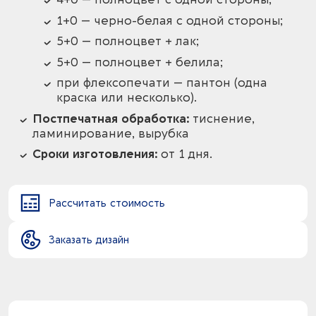
1+0 — черно-белая с одной стороны;
5+0 — полноцвет + лак;
5+0 — полноцвет + белила;
при флексопечати — пантон (одна
краска или несколько).
Постпечатная обработка:
тиснение,
ламинирование, вырубка
Сроки изготовления:
от 1 дня.
Рассчитать стоимость
Заказать дизайн