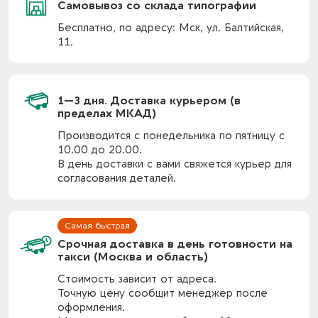
Самовывоз со склада типографии
Бесплатно, по адресу: Мск, ул. Балтийская,
11.
1—3 дня. Доставка курьером (в
пределах МКАД)
Производится с понедельника по пятницу с
10.00 до 20.00.
В день доставки с вами свяжется курьер для
согласования деталей.
Срочная доставка в день готовности на
такси (Москва и область)
Стоимость зависит от адреса.
Точную цену сообщит менеджер после
оформления.