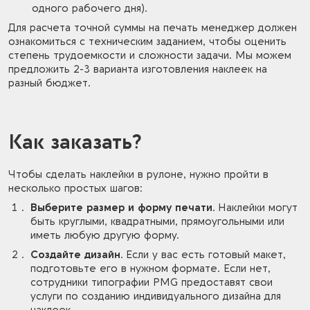
одного рабочего дня).
Для расчета точной суммы на печать менеджер должен
ознакомиться с техническим заданием, чтобы оценить
степень трудоемкости и сложности задачи. Мы можем
предложить 2-3 варианта изготовления наклеек на
разный бюджет.
Как заказать?
Чтобы сделать наклейки в рулоне, нужно пройти в
несколько простых шагов:
Выберите размер и форму печати.
Наклейки могут
быть круглыми, квадратными, прямоугольными или
иметь любую другую форму.
Создайте дизайн.
Если у вас есть готовый макет,
подготовьте его в нужном формате. Если нет,
сотрудники типографии PMG предоставят свои
услуги по созданию индивидуального дизайна для
наклеек.