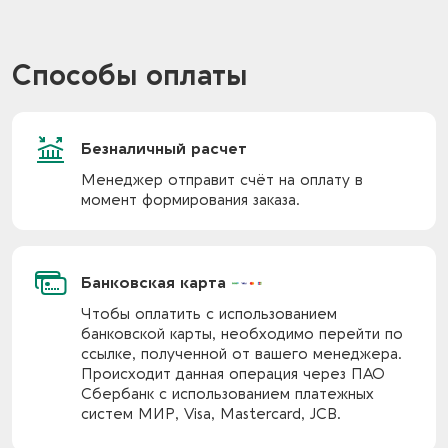
Способы оплаты
Безналичный расчет
Менеджер отправит счёт на оплату в
момент формирования заказа.
Банковская карта
Чтобы оплатить с использованием
банковской карты, необходимо перейти по
ссылке, полученной от вашего менеджера.
Происходит данная операция через ПАО
Сбербанк с использованием платежных
систем МИР, Visa, Mastercard, JCB.