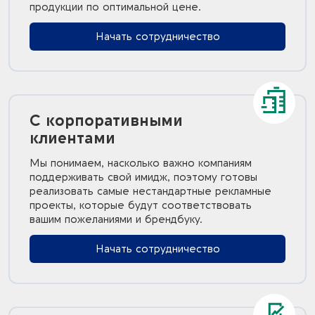
продукции по оптимальной цене.
Начать сотрудничество
С корпоративными
клиентами
Мы понимаем, насколько важно компаниям
поддерживать свой имидж, поэтому готовы
реализовать самые нестандартные рекламные
проекты, которые будут соответствовать
вашим пожеланиями и брендбуку.
Начать сотрудничество