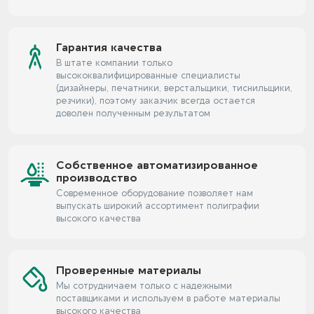
Гарантия качества
В штате компании только
высококвалифицированные специалисты
(дизайнеры, печатники, верстальщики, тиснильщики,
резчики), поэтому заказчик всегда остается
доволен полученным результатом
Собственное автоматизированное
производство
Современное оборудование позволяет нам
выпускать широкий ассортимент полиграфии
высокого качества
Проверенные материалы
Мы сотрудничаем только с надежными
поставщиками и используем в работе материалы
высокого качества