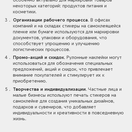
особенно актуально для маркировки товаров
некоторых категорий: продуктов питания и
косметики.
Организации рабочего процесса.
В офисах
компаний и на складах стикеры на самоклеящейся
пленке или бумаге используются для маркировки
документов, упаковки и оборудования, что
способствует упрощению и улучшению
логистических процессов.
Промо-акций и скидок.
Рулонные наклейки могут
использоваться для обозначения специальных
предложений, акций и скидок, что привлекает
внимание покупателей и стимулирует их к
приобретению.
Творчества и индивидуализации.
Частные лица и
малые бизнесы используют печать стикеров на
самоклейке для создания уникальных дизайнов,
подарков и сувениров, что добавляет
индивидуальности и креативности в повседневную
жизнь.