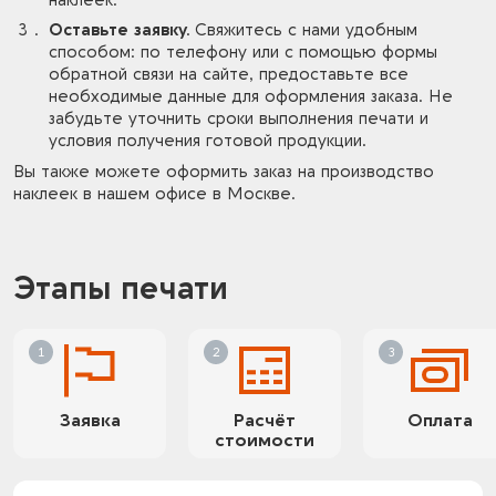
Оставьте заявку.
Свяжитесь с нами удобным
способом: по телефону или с помощью формы
обратной связи на сайте, предоставьте все
необходимые данные для оформления заказа. Не
забудьте уточнить сроки выполнения печати и
условия получения готовой продукции.
Вы также можете оформить заказ на производство
наклеек в нашем офисе в Москве.
Этапы печати
Заявка
Расчёт
Оплата
стоимости