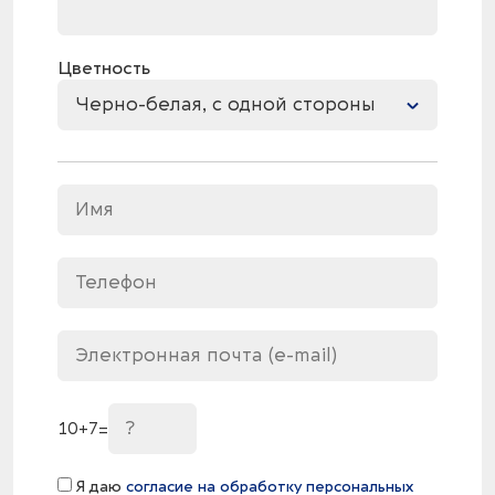
Цветность
Черно-белая, с одной стороны
10
+
7
=
Я даю
согласие на обработку персональных