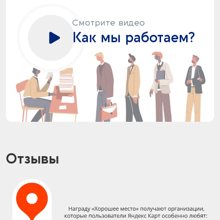
Смотрите видео
Как мы работаем?
Отзывы