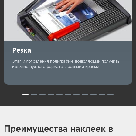
Резка
Этап изготовления полиграфии, позволяющий получить
изделие нужного формата с ровными краями.
Преимущества наклеек в