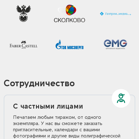
Сотрудничество
С частными лицами
Печатаем любым тиражом, от одного
экземпляра. У нас вы сможете заказать
пригласительные, календари с вашими
фотографиями и другие виды полиграфической