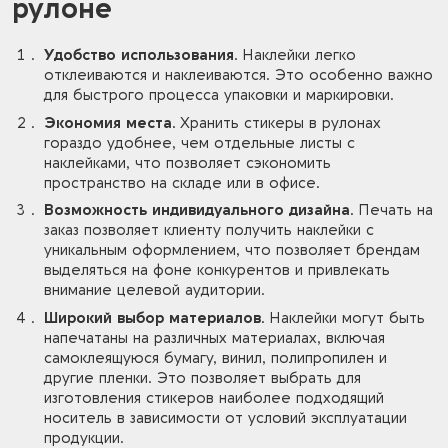
рулоне
Удобство использования.
Наклейки легко
отклеиваются и наклеиваются. Это особенно важно
для быстрого процесса упаковки и маркировки.
Экономия места.
Хранить стикеры в рулонах
гораздо удобнее, чем отдельные листы с
наклейками, что позволяет сэкономить
пространство на складе или в офисе.
Возможность индивидуального дизайна.
Печать на
заказ позволяет клиенту получить наклейки с
уникальным оформлением, что позволяет брендам
выделяться на фоне конкурентов и привлекать
внимание целевой аудитории.
Широкий выбор материалов.
Наклейки могут быть
напечатаны на различных материалах, включая
самоклеящуюся бумагу, винил, полипропилен и
другие пленки. Это позволяет выбрать для
изготовления стикеров наиболее подходящий
носитель в зависимости от условий эксплуатации
продукции.