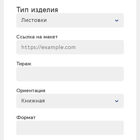
Тип изделия
Листовки
Ссылка на макет
Тираж
Ориентация
Книжная
Формат