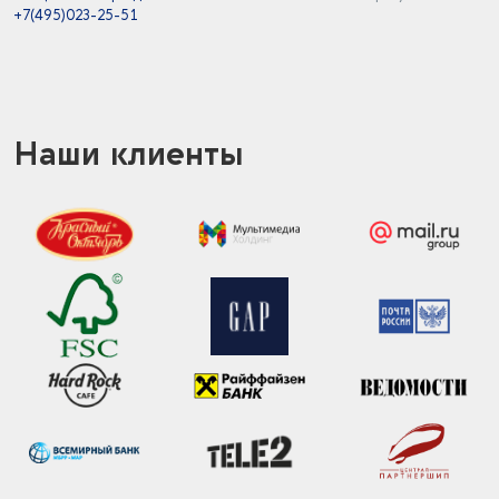
+7(495)023-25-51
Наши клиенты