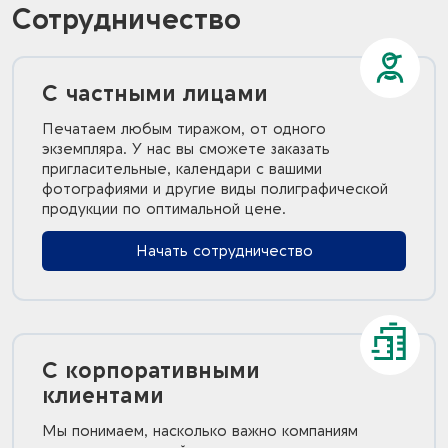
Сотрудничество
С частными лицами
Печатаем любым тиражом, от одного
экземпляра. У нас вы сможете заказать
пригласительные, календари с вашими
фотографиями и другие виды полиграфической
продукции по оптимальной цене.
Начать сотрудничество
С корпоративными
клиентами
Мы понимаем, насколько важно компаниям