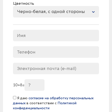
Цветность
Черно-белая, с одной стороны
10
+
8
=
Я даю
согласие на обработку персональных
данных
в соответствии с
Политикой
конфиденциальности