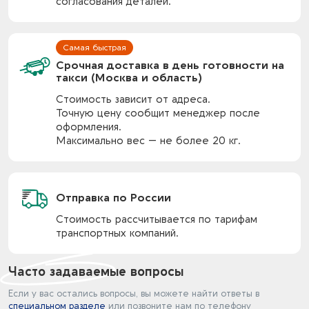
согласования деталей.
Срочная доставка в день готовности на
такси (Москва и область)
Стоимость зависит от адреса.
Точную цену сообщит менеджер после
оформления.
Максимально вес — не более 20 кг.
Отправка по России
Стоимость рассчитывается по тарифам
транспортных компаний.
Часто задаваемые вопросы
Если у вас остались вопросы, вы можете найти ответы в
специальном разделе
или позвоните нам по телефону