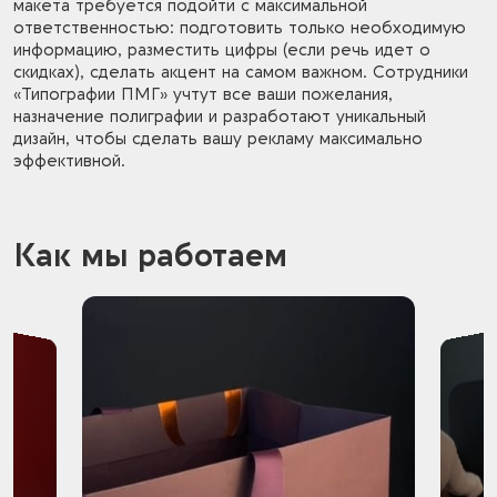
макета требуется подойти с максимальной
ответственностью: подготовить только необходимую
информацию, разместить цифры (если речь идет о
скидках), сделать акцент на самом важном. Сотрудники
«Типографии ПМГ» учтут все ваши пожелания,
назначение полиграфии и разработают уникальный
дизайн, чтобы сделать вашу рекламу максимально
эффективной.
Как мы работаем