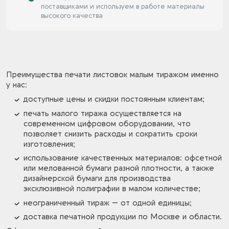
поставщиками и используем в работе материалы
высокого качества
Преимущества печати листовок малым тиражом именно
у нас:
доступные цены и скидки постоянным клиентам;
печать малого тиража осуществляется на
современном цифровом оборудовании, что
позволяет снизить расходы и сократить сроки
изготовления;
использование качественных материалов: офсетной
или мелованной бумаги разной плотности, а также
дизайнерской бумаги для производства
эксклюзивной полиграфии в малом количестве;
неограниченный тираж — от одной единицы;
доставка печатной продукции по Москве и области.