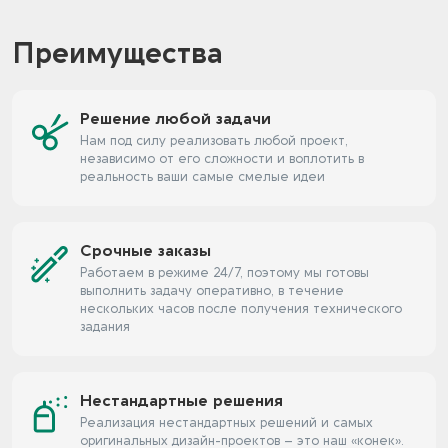
Преимущества
Решение любой задачи
Нам под силу реализовать любой проект,
независимо от его сложности и воплотить в
реальность ваши самые смелые идеи
Срочные заказы
Работаем в режиме 24/7, поэтому мы готовы
выполнить задачу оперативно, в течение
нескольких часов после получения технического
задания
Нестандартные решения
Реализация нестандартных решений и самых
оригинальных дизайн-проектов – это наш «конек».