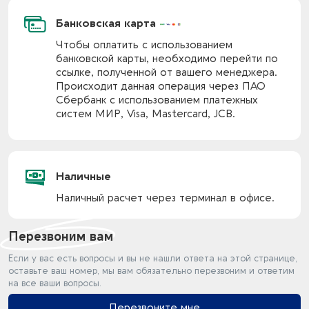
Банковская карта
Чтобы оплатить с использованием
банковской карты, необходимо перейти по
ссылке, полученной от вашего менеджера.
Происходит данная операция через ПАО
Сбербанк с использованием платежных
систем МИР, Visa, Mastercard, JCB.
Наличные
Наличный расчет через терминал в офисе.
Перезвоним вам
Если у вас есть вопросы и вы не нашли ответа на этой странице,
оставьте ваш номер, мы вам обязательно перезвоним и ответим
на все ваши вопросы.
Перезвоните мне