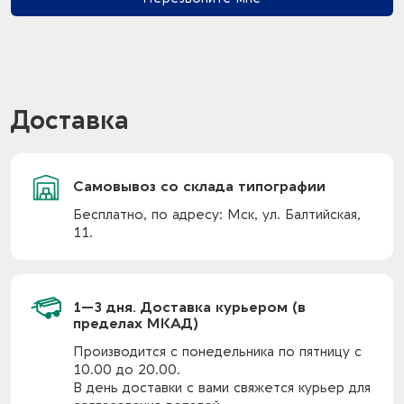
Доставка
Самовывоз со склада типографии
Бесплатно, по адресу: Мск, ул. Балтийская,
11.
1—3 дня. Доставка курьером (в
пределах МКАД)
Производится с понедельника по пятницу с
10.00 до 20.00.
В день доставки с вами свяжется курьер для