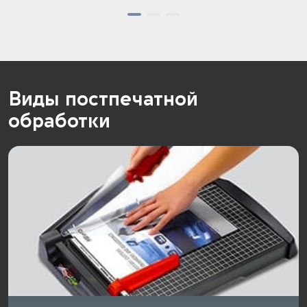
Виды постпечатной
обработки