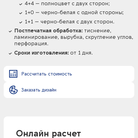
4+4 — полноцвет с двух сторон;
1+0 — черно-белая с одной стороны;
1+1 — черно-белая с двух сторон.
Постпечатная обработка:
тиснение,
ламинирование, вырубка, скругление углов,
перфорация.
Сроки изготовления:
от 1 дня.
Рассчитать стоимость
Заказать дизайн
Онлайн расчет