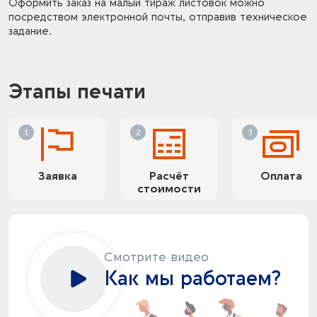
Оформить заказ на малый тираж листовок можно
посредством электронной почты, отправив техническое
задание.
Этапы печати
Заявка
Расчёт
Оплата
стоимости
Смотрите видео
Как мы работаем?