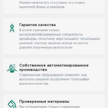
Можем напечатать что угодно, что угодно,
различной формы и размеров.
Гарантия качества
В штате компании только
высококвалифицированные специалисты
(дизайнеры, печатники, верстальщики, тиснильщики,
резчики), поэтому заказчик всегда остается
доволен полученным результатом
Собственное автоматизированное
производство
Современное оборудование позволяет нам
выпускать широкий ассортимент полиграфии
высокого качества
Проверенные материалы
Мы сотрудничаем только с надежными