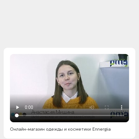
Онлайн-магазин одежды и косметики Ennergiia