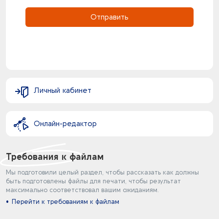
Отправить
Личный кабинет
Онлайн-редактор
Требования к файлам
Мы подготовили целый раздел, чтобы рассказать как должны
быть подготовлены файлы для печати, чтобы результат
максимально соответствовал вашим ожиданиям.
Перейти к требованиям к файлам