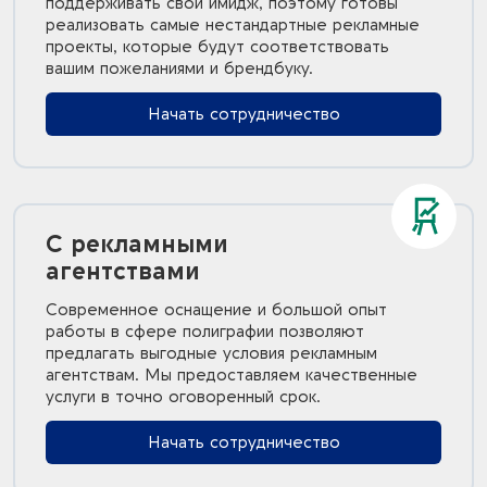
поддерживать свой имидж, поэтому готовы
реализовать самые нестандартные рекламные
проекты, которые будут соответствовать
вашим пожеланиями и брендбуку.
Начать сотрудничество
С рекламными
агентствами
Современное оснащение и большой опыт
работы в сфере полиграфии позволяют
предлагать выгодные условия рекламным
агентствам. Мы предоставляем качественные
услуги в точно оговоренный срок.
Начать сотрудничество