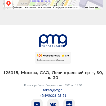
125315, Москва, САО, Ленинградский пр-т, 80,
к. 30
Время работы: будние дни с 9:00 до 19:00
zakaz@pmg.ru
+7(495)023-25-51