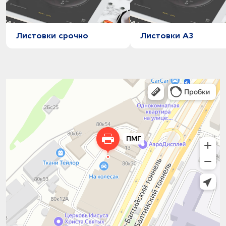
Листовки срочно
Листовки А3