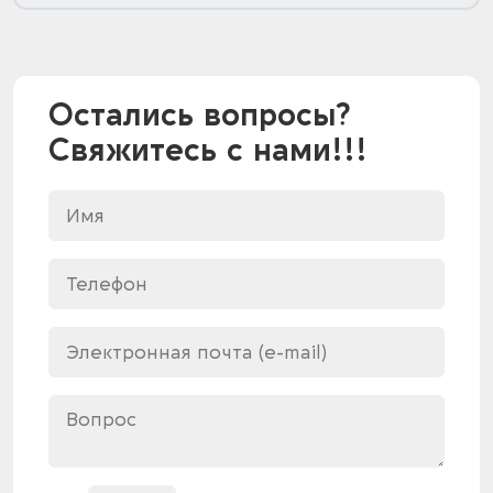
Остались вопросы?
Свяжитесь с нами!!!