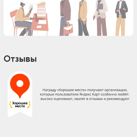
Отзывы