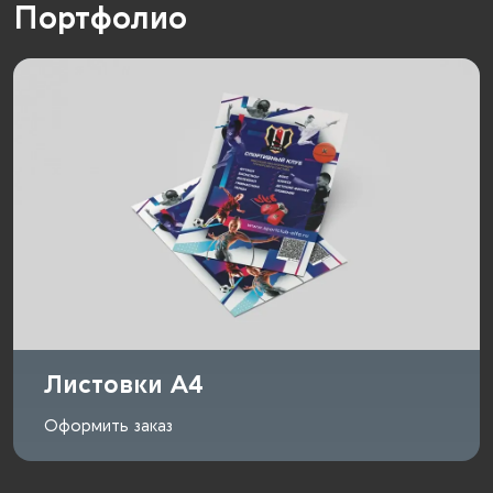
Портфолио
Листовки A4
Оформить заказ