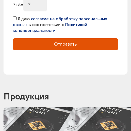
7
+
8
=
Я даю
согласие на обработку персональных
данных
в соответствии с
Политикой
конфиденциальности
Отправить
Продукция