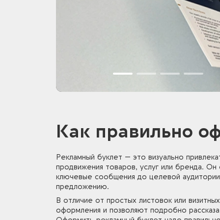
Как правильно о
Рекламный буклет — это визуально привлека
продвижения товаров, услуг или бренда. О
ключевые сообщения до целевой аудитории,
предложению.
В отличие от простых листовок или визитны
оформления и позволяют подробно рассказа